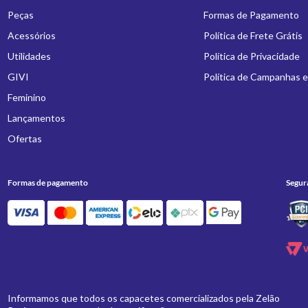
Peças
Formas de Pagamento
Acessórios
Política de Frete Grátis
Utilidades
Política de Privacidade
GIVI
Política de Campanhas 
Feminino
Lançamentos
Ofertas
Formas de pagamento
Segur
Informamos que todos os capacetes comercializados pela Zelão