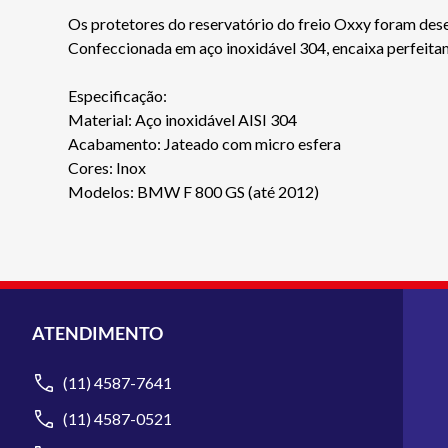
Os protetores do reservatório do freio Oxxy foram dese
Confeccionada em aço inoxidável 304, encaixa perfeitame
Especificação:
Material: Aço inoxidável AISI 304
Acabamento: Jateado com micro esfera
Cores: Inox
Modelos: BMW F 800 GS (até 2012)
ATENDIMENTO
(11) 4587-7641
(11) 4587-0521