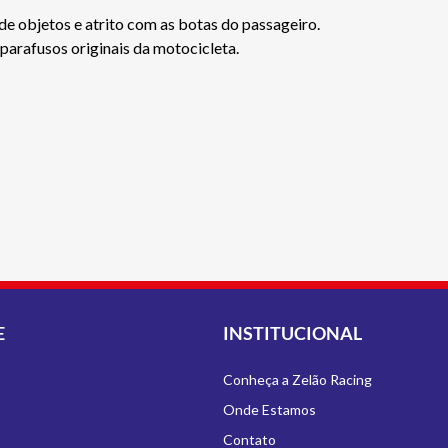
de objetos e atrito com as botas do passageiro.
 parafusos originais da motocicleta.
E
INSTITUCIONAL
Conheça a Zelão Racing
Onde Estamos
Contato