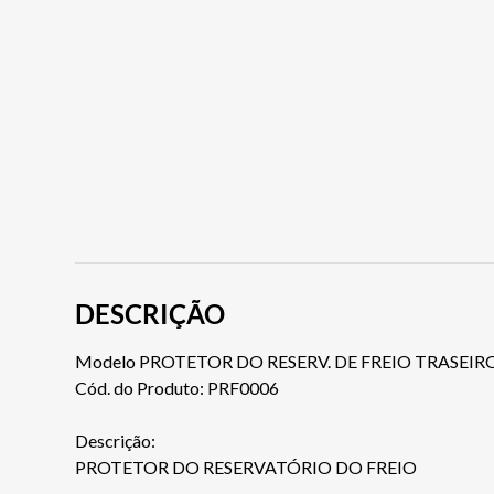
DESCRIÇÃO
Modelo PROTETOR DO RESERV. DE FREIO TRASEIRO
Cód. do Produto: PRF0006
Descrição:
PROTETOR DO RESERVATÓRIO DO FREIO