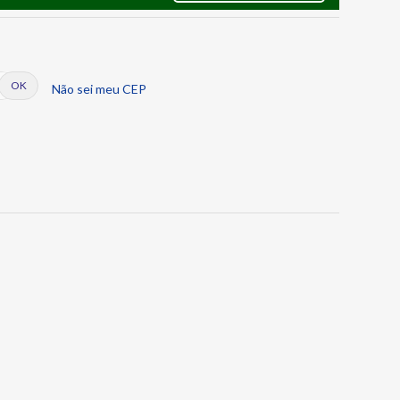
Não sei meu CEP