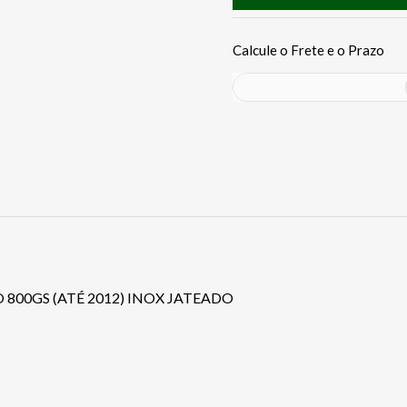
 800GS (ATÉ 2012) INOX JATEADO