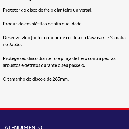
Protetor do disco de freio dianteiro universal.
Produzido em plástico de alta qualidade.
Desenvolvido junto a equipe de corrida da Kawasaki e Yamaha
no Japão.
Protege seu disco dianteiro e pinça de freio contra pedras,
arbustos e detritos durante o seu passeio.
O tamanho do disco é de 285mm.
ATENDIMENTO