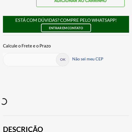
ADICIONAR AO CARRINHO
ESTÁ COM DÚVIDAS? COMPRE PELO WHATSAPP!
ENTRAR EM CONTATO
Não sei meu CEP
DESCRIÇÃO