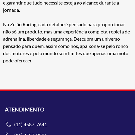
e garantir que tudo necessite esteja ao alcance durante a
jornada.
Na Zelão Racing, cada detalhe é pensado para proporcionar
não só um produto, mas uma experiência completa, repleta de
adrenalina, liberdade e segurança. Descubra um universo
pensado para quem, assim como nós, apaixona-se pelo ronco
dos motores e pelo mundo sem limites que apenas uma moto
pode oferecer.
ATENDIMENTO
(11) 4587-7641