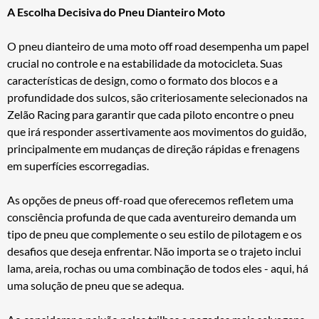
A Escolha Decisiva do Pneu Dianteiro Moto
O pneu dianteiro de uma moto off road desempenha um papel
crucial no controle e na estabilidade da motocicleta. Suas
características de design, como o formato dos blocos e a
profundidade dos sulcos, são criteriosamente selecionados na
Zelão Racing para garantir que cada piloto encontre o pneu
que irá responder assertivamente aos movimentos do guidão,
principalmente em mudanças de direção rápidas e frenagens
em superfícies escorregadias.
As opções de pneus off-road que oferecemos refletem uma
consciência profunda de que cada aventureiro demanda um
tipo de pneu que complemente o seu estilo de pilotagem e os
desafios que deseja enfrentar. Não importa se o trajeto inclui
lama, areia, rochas ou uma combinação de todos eles - aqui, há
uma solução de pneu que se adequa.