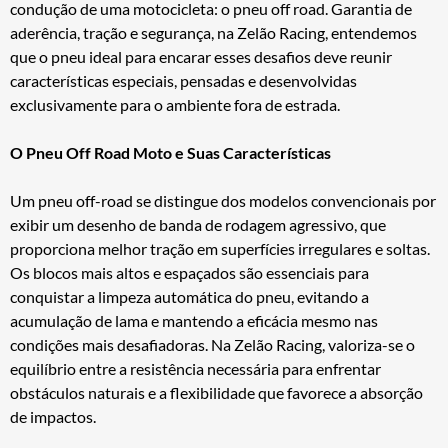
condução de uma motocicleta: o pneu off road. Garantia de
aderência, tração e segurança, na Zelão Racing, entendemos
que o pneu ideal para encarar esses desafios deve reunir
características especiais, pensadas e desenvolvidas
exclusivamente para o ambiente fora de estrada.
O Pneu Off Road Moto e Suas Características
Um pneu off-road se distingue dos modelos convencionais por
exibir um desenho de banda de rodagem agressivo, que
proporciona melhor tração em superfícies irregulares e soltas.
Os blocos mais altos e espaçados são essenciais para
conquistar a limpeza automática do pneu, evitando a
acumulação de lama e mantendo a eficácia mesmo nas
condições mais desafiadoras. Na Zelão Racing, valoriza-se o
equilíbrio entre a resistência necessária para enfrentar
obstáculos naturais e a flexibilidade que favorece a absorção
de impactos.