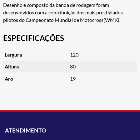
Desenho e composto da banda de rodagem foram
desenvolvidos com a contribuição dos mais prestigiados
pilotos do Campeonato Mundial de Motocross(WMX).
ESPECIFICAÇÕES
Largura
120
Altura
80
Aro
19
ATENDIMENTO