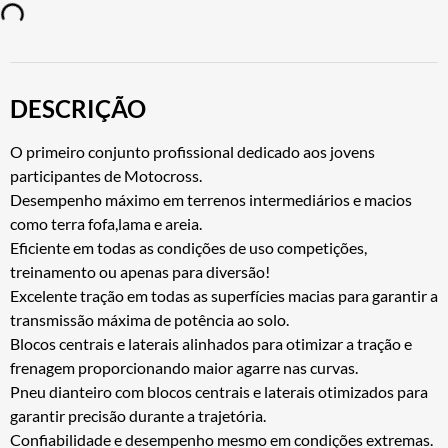
DESCRIÇÃO
O primeiro conjunto profissional dedicado aos jovens
participantes de Motocross.
Desempenho máximo em terrenos intermediários e macios
como terra fofa,lama e areia.
Eficiente em todas as condições de uso competições,
treinamento ou apenas para diversão!
Excelente tração em todas as superfícies macias para garantir a
transmissão máxima de potência ao solo.
Blocos centrais e laterais alinhados para otimizar a tração e
frenagem proporcionando maior agarre nas curvas.
Pneu dianteiro com blocos centrais e laterais otimizados para
garantir precisão durante a trajetória.
Confiabilidade e desempenho mesmo em condições extremas.