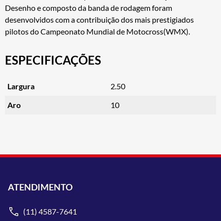
Desenho e composto da banda de rodagem foram
desenvolvidos com a contribuição dos mais prestigiados
pilotos do Campeonato Mundial de Motocross(WMX).
ESPECIFICAÇÕES
Largura
2.50
Aro
10
ATENDIMENTO
(11) 4587-7641