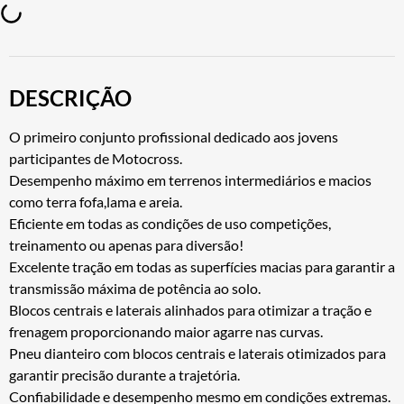
DESCRIÇÃO
O primeiro conjunto profissional dedicado aos jovens
participantes de Motocross.
Desempenho máximo em terrenos intermediários e macios
como terra fofa,lama e areia.
Eficiente em todas as condições de uso competições,
treinamento ou apenas para diversão!
Excelente tração em todas as superfícies macias para garantir a
transmissão máxima de potência ao solo.
Blocos centrais e laterais alinhados para otimizar a tração e
frenagem proporcionando maior agarre nas curvas.
Pneu dianteiro com blocos centrais e laterais otimizados para
garantir precisão durante a trajetória.
Confiabilidade e desempenho mesmo em condições extremas.