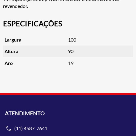
revendedor.
ESPECIFICAÇÕES
Largura
100
Altura
90
Aro
19
ATENDIMENTO
(11) 4587-7641