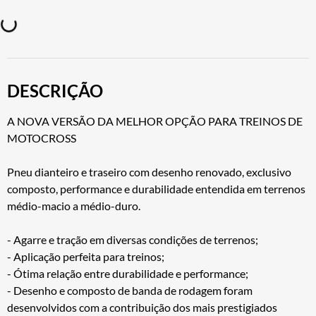
DESCRIÇÃO
A NOVA VERSÃO DA MELHOR OPÇÃO PARA TREINOS DE
MOTOCROSS
Pneu dianteiro e traseiro com desenho renovado, exclusivo
composto, performance e durabilidade entendida em terrenos
médio-macio a médio-duro.
- Agarre e tração em diversas condições de terrenos;
- Aplicação perfeita para treinos;
- Ótima relação entre durabilidade e performance;
- Desenho e composto de banda de rodagem foram
desenvolvidos com a contribuição dos mais prestigiados