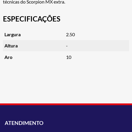
técnicas do Scorpion MX extra.
ESPECIFICAÇÕES
Largura
2.50
Altura
-
Aro
10
ATENDIMENTO