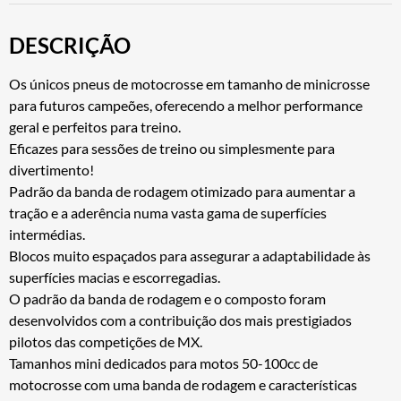
DESCRIÇÃO
Os únicos pneus de motocrosse em tamanho de minicrosse
para futuros campeões, oferecendo a melhor performance
geral e perfeitos para treino.
Eficazes para sessões de treino ou simplesmente para
divertimento!
Padrão da banda de rodagem otimizado para aumentar a
tração e a aderência numa vasta gama de superfícies
intermédias.
Blocos muito espaçados para assegurar a adaptabilidade às
superfícies macias e escorregadias.
O padrão da banda de rodagem e o composto foram
desenvolvidos com a contribuição dos mais prestigiados
pilotos das competições de MX.
Tamanhos mini dedicados para motos 50-100cc de
motocrosse com uma banda de rodagem e características