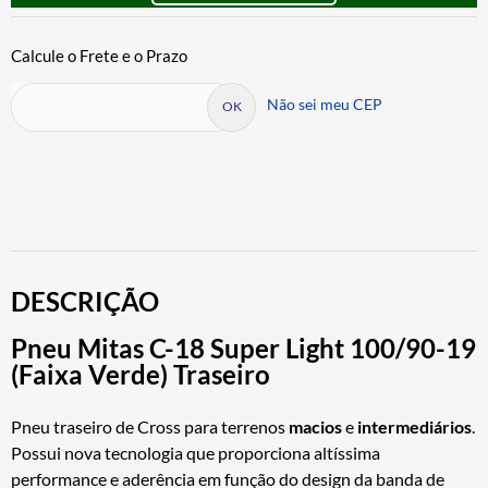
Não sei meu CEP
DESCRIÇÃO
Pneu Mitas C-18 Super Light 100/90-19
(Faixa Verde) Traseiro
Pneu traseiro de Cross para terrenos
macios
e
intermediários
.
Possui nova tecnologia que proporciona altíssima
performance e aderência em função do design da banda de