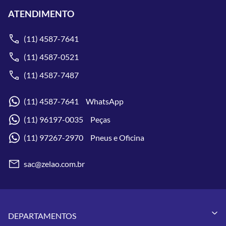
ATENDIMENTO
(11) 4587-7641
(11) 4587-0521
(11) 4587-7487
(11) 4587-7641 WhatsApp
(11) 96197-0035 Peças
(11) 97267-2970 Pneus e Oficina
sac@zelao.com.br
DEPARTAMENTOS