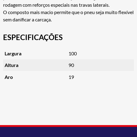
rodagem com reforços especiais nas travas laterais.
O composto mais macio permite que o pneu seja muito flexível
sem danificar a carcaça.
ESPECIFICAÇÕES
Largura
100
Altura
90
Aro
19