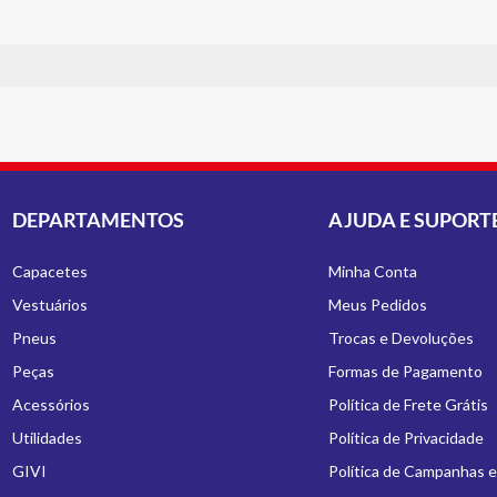
DEPARTAMENTOS
AJUDA E SUPORT
Capacetes
Minha Conta
Vestuários
Meus Pedidos
Pneus
Trocas e Devoluções
Peças
Formas de Pagamento
Acessórios
Política de Frete Grátis
Utilidades
Política de Privacidade
GIVI
Política de Campanhas 