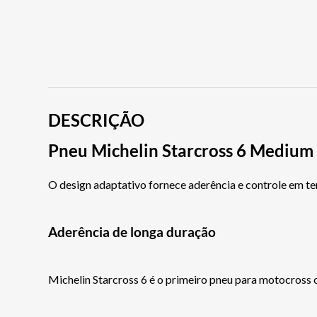
DESCRIÇÃO
Pneu Michelin Starcross 6 Medium
O design adaptativo fornece aderência e controle em te
Aderência de longa duração
Michelin Starcross 6 é o primeiro pneu para motocross