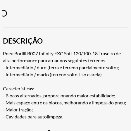
DESCRIÇÃO
Pneu Borilli B007 Infinity EXC Soft 120/100-18 Traseiro de
alta performance para atuar nos seguintes terrenos
- Intermediário / duro (terra e terreno parcialmente solto);
- Intermediário / macio (terreno solto, liso e areia).
Características:
- Blocos alternados, proporcionando maior estabilidade;
- Mais espaço entre os blocos, melhorando a limpeza do pneu;
- Maior tração;
- Cavidades para autolimpeza.