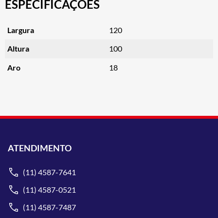
ESPECIFICAÇÕES
Largura
120
Altura
100
Aro
18
ATENDIMENTO
(11) 4587-7641
(11) 4587-0521
(11) 4587-7487