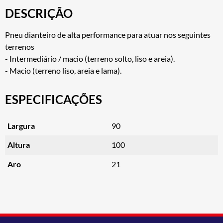
DESCRIÇÃO
Pneu dianteiro de alta performance para atuar nos seguintes
terrenos
- Intermediário / macio (terreno solto, liso e areia).
- Macio (terreno liso, areia e lama).
ESPECIFICAÇÕES
Largura
90
Altura
100
Aro
21