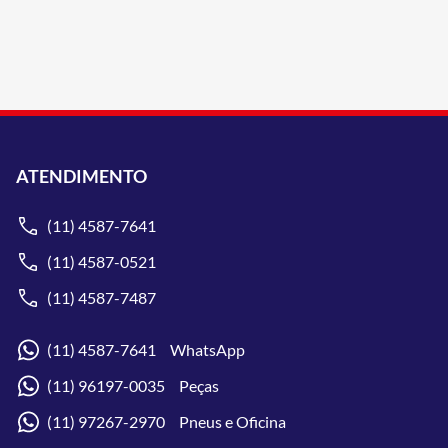
ATENDIMENTO
(11) 4587-7641
(11) 4587-0521
(11) 4587-7487
(11) 4587-7641 WhatsApp
(11) 96197-0035 Peças
(11) 97267-2970 Pneus e Oficina