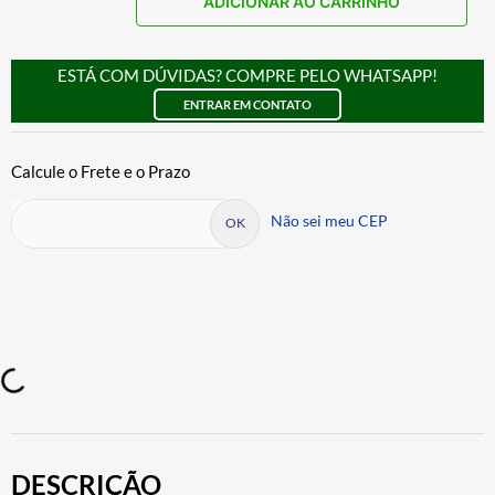
ADICIONAR AO CARRINHO
ESTÁ COM DÚVIDAS? COMPRE PELO WHATSAPP!
ENTRAR EM CONTATO
Não sei meu CEP
DESCRIÇÃO