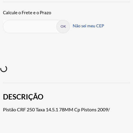
Não sei meu CEP
DESCRIÇÃO
Pistão CRF 250 Taxa 14.5.1 78MM Cp Pistons 2009/