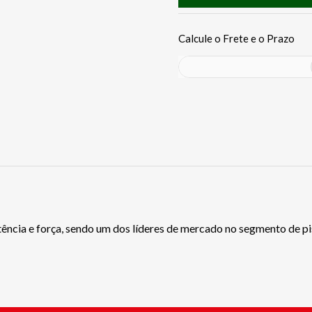
ência e força, sendo um dos líderes de mercado no segmento de pis