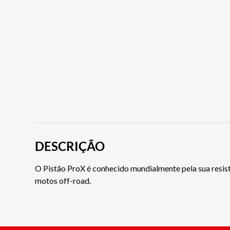
DESCRIÇÃO
O Pistão ProX é conhecido mundialmente pela sua resist
motos off-road.