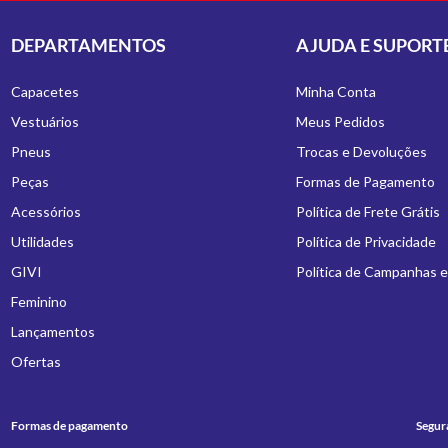
DEPARTAMENTOS
AJUDA E SUPORT
Capacetes
Minha Conta
Vestuários
Meus Pedidos
Pneus
Trocas e Devoluções
Peças
Formas de Pagamento
Acessórios
Política de Frete Grátis
Utilidades
Política de Privacidade
GIVI
Política de Campanhas 
Feminino
Lançamentos
Ofertas
Formas de pagamento
Segur