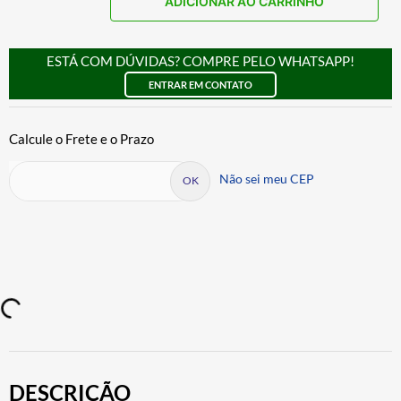
ADICIONAR AO CARRINHO
ESTÁ COM DÚVIDAS? COMPRE PELO WHATSAPP!
ENTRAR EM CONTATO
Não sei meu CEP
DESCRIÇÃO