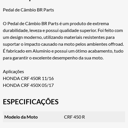
Pedal de Câmbio BR Parts
O Pedal de Câmbio BR Parts é um produto de extrema
durabilidade, leveza e possui qualidade superior. Foi feito com
um design moderno, utilizando materiais resistentes para
suportar o impacto causado na moto pelos ambientes offroad.
É fabricado em Alumínio e possui um ótimo acabamento, tudo
para garantir o excelente desempenho da sua moto.
Aplicações
HONDA CRF 450R 11/16
HONDA CRF 450X 05/17
ESPECIFICAÇÕES
Modelo da Moto
CRF 450 R