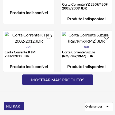
Corta Corrente YZ 250F/450F
2005/2009 JDR
Produto Indisponível
Produto Indisponível
JDR
JDR
Corta Corrente KTM
Corta Corrente Suzuki
2002/2012 JDR
(Rm/Rmx/RMZ) JDR
Produto Indisponível
Produto Indisponível
FILTRAR
Ordenar por