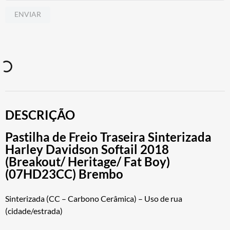
ENVIAR
DESCRIÇÃO
Pastilha de Freio Traseira Sinterizada
Harley Davidson Softail 2018
(Breakout/ Heritage/ Fat Boy)
(07HD23CC) Brembo
Sinterizada (CC – Carbono Cerâmica) – Uso de rua
(cidade/estrada)