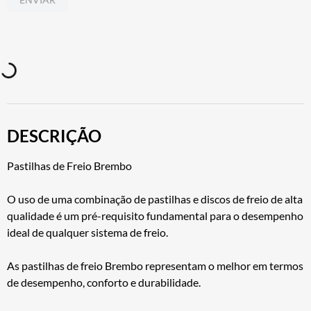
DESCRIÇÃO
Pastilhas de Freio Brembo
O uso de uma combinação de pastilhas e discos de freio de alta
qualidade é um pré-requisito fundamental para o desempenho
ideal de qualquer sistema de freio.
As pastilhas de freio Brembo representam o melhor em termos
de desempenho, conforto e durabilidade.