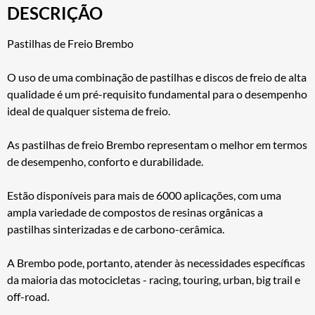
DESCRIÇÃO
Pastilhas de Freio Brembo
O uso de uma combinação de pastilhas e discos de freio de alta
qualidade é um pré-requisito fundamental para o desempenho
ideal de qualquer sistema de freio.
As pastilhas de freio Brembo representam o melhor em termos
de desempenho, conforto e durabilidade.
Estão disponíveis para mais de 6000 aplicações, com uma
ampla variedade de compostos de resinas orgânicas a
pastilhas sinterizadas e de carbono-cerâmica.
A Brembo pode, portanto, atender às necessidades específicas
da maioria das motocicletas - racing, touring, urban, big trail e
off-road.