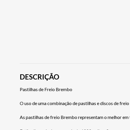
DESCRIÇÃO
Pastilhas de Freio Brembo
O uso de uma combinação de pastilhas e discos de freio 
As pastilhas de freio Brembo representam o melhor em 