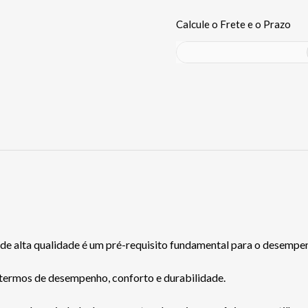
de alta qualidade é um pré-requisito fundamental para o desempenh
termos de desempenho, conforto e durabilidade.