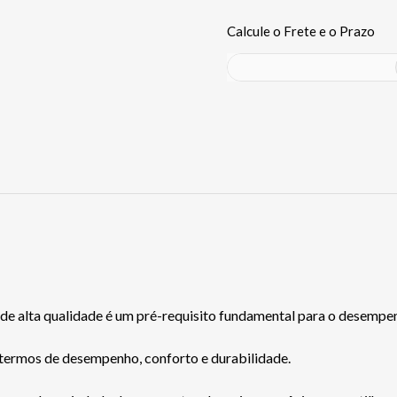
de alta qualidade é um pré-requisito fundamental para o desempenh
termos de desempenho, conforto e durabilidade.