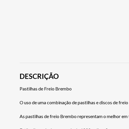
DESCRIÇÃO
Pastilhas de Freio Brembo
O uso de uma combinação de pastilhas e discos de freio 
As pastilhas de freio Brembo representam o melhor em 