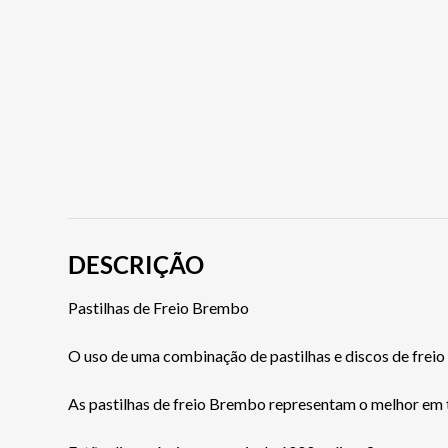
DESCRIÇÃO
Pastilhas de Freio Brembo
O uso de uma combinação de pastilhas e discos de freio 
As pastilhas de freio Brembo representam o melhor em 