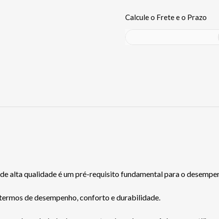
de alta qualidade é um pré-requisito fundamental para o desempenh
termos de desempenho, conforto e durabilidade.