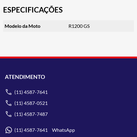
ESPECIFICAÇÕES
Modelo da Moto
R1200 GS
ATENDIMENTO
(11) 4587-7641
(11) 4587-0521
(11) 4587-7487
(11) 4587-7641 WhatsApp