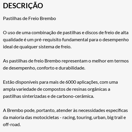
DESCRIÇÃO
Pastilhas de Freio Brembo
O uso de uma combinação de pastilhas e discos de freio de alta
qualidade é um pré-requisito fundamental para o desempenho
ideal de qualquer sistema de freio.
As pastilhas de freio Brembo representam o melhor em termos
de desempenho, conforto e durabilidade.
Estão disponíveis para mais de 6000 aplicações, com uma
ampla variedade de compostos de resinas orgânicas a
pastilhas sinterizadas e de carbono-cerâmica.
A Brembo pode, portanto, atender às necessidades específicas
da maioria das motocicletas - racing, touring, urban, big trail e
off-road.