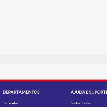
DEPARTAMENTOS
AJUDA E SUPORT
Capacetes
Minha Conta