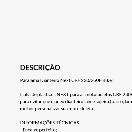
DESCRIÇÃO
Paralama Dianteiro Next CRF 230/250F Biker
Linha de plásticos NEXT para as motocicletas CRF 230F
para evitar que o pneu dianteiro lance sujeira (barro, l
melhor personalizar sua motocicleta.
INFORMAÇÕES TÉCNICAS
- Encaixe perfeito;