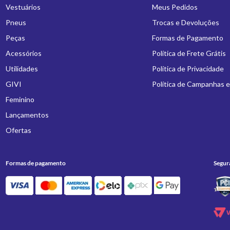
Vestuários
Meus Pedidos
Pneus
Trocas e Devoluções
Peças
Formas de Pagamento
Acessórios
Política de Frete Grátis
Utilidades
Política de Privacidade
GIVI
Política de Campanhas 
Feminino
Lançamentos
Ofertas
Formas de pagamento
Segur