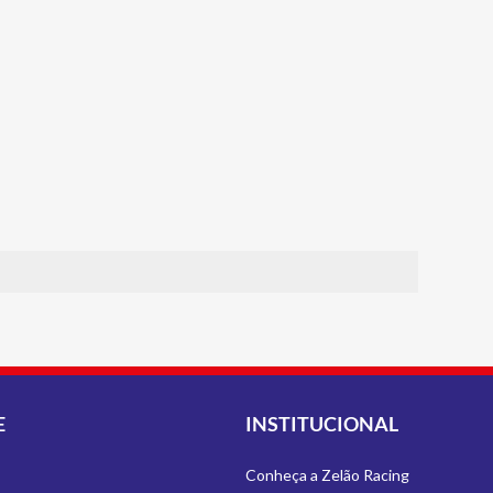
E
INSTITUCIONAL
Conheça a Zelão Racing