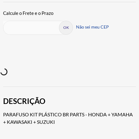
Não sei meu CEP
DESCRIÇÃO
PARAFUSO KIT PLÁSTICO BR PARTS - HONDA + YAMAHA
+ KAWASAKI + SUZUKI