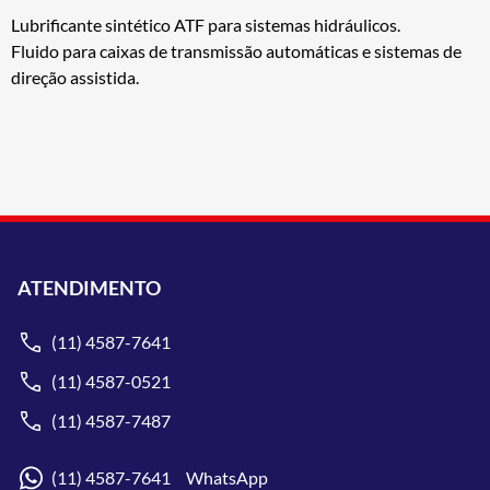
Lubrificante sintético ATF para sistemas hidráulicos.
Fluido para caixas de transmissão automáticas e sistemas de
direção assistida.
ATENDIMENTO
(11) 4587-7641
(11) 4587-0521
(11) 4587-7487
(11) 4587-7641 WhatsApp