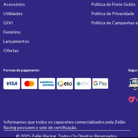
Acessórios
Política de Frete Grátis
Utilidades
Política de Privacidade
GIVI
Política de Campanhas 
Feminino
Lançamentos
Ofertas
Formas de pagamento
Segur
Informamos que todos os capacetes comercializados pela Zelão
Racing possuem o selo de certificação.
© 2025 Zelão Racing. Todos Os Direitos Reservados.