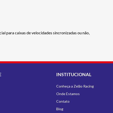
ial para caixas de velocidades sincronizadas ou não,
E
INSTITUCIONAL
Conheça a Zelão Racing
Onde Estamos
Contato
Blog