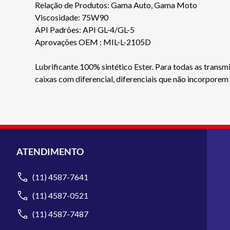
Relação de Produtos: Gama Auto, Gama Moto
Viscosidade: 75W90
API Padrões: API GL-4/GL-5
Aprovações OEM : MIL-L-2105D
Lubrificante 100% sintético Ester. Para todas as trans
caixas com diferencial, diferenciais que não incorporem
ATENDIMENTO
(11) 4587-7641
(11) 4587-0521
(11) 4587-7487