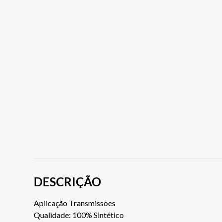
DESCRIÇÃO
Aplicação Transmissões
Qualidade: 100% Sintético