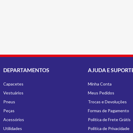
DEPARTAMENTOS
AJUDA E SUPORT
Capacetes
Minha Conta
Vestuários
Meus Pedidos
Pneus
Trocas e Devoluções
Peças
Formas de Pagamento
Acessórios
Política de Frete Grátis
Utilidades
Política de Privacidade