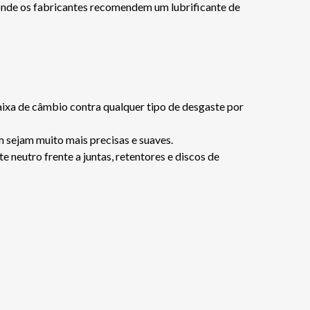
 onde os fabricantes recomendem um lubrificante de
xa de câmbio contra qualquer tipo de desgaste por
 sejam muito mais precisas e suaves.
 neutro frente a juntas, retentores e discos de