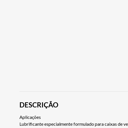
DESCRIÇÃO
Aplicações
Lubrificante especialmente formulado para caixas de 