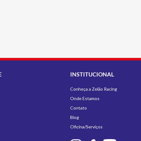
E
INSTITUCIONAL
Conheça a Zelão Racing
Onde Estamos
Contato
Blog
Oficina/Serviços