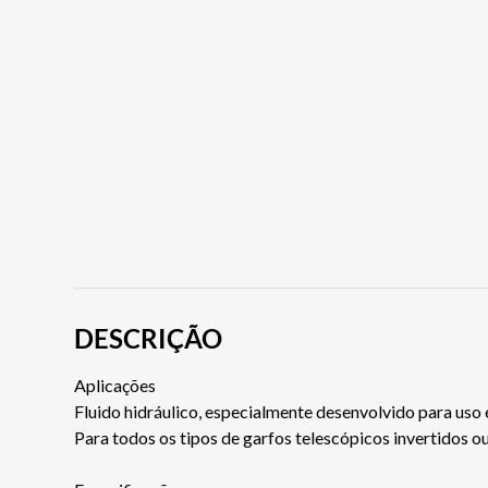
DESCRIÇÃO
Aplicações
Fluido hidráulico, especialmente desenvolvido para uso
Para todos os tipos de garfos telescópicos invertidos o