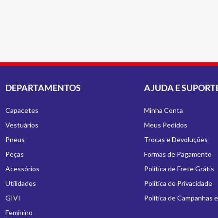
DEPARTAMENTOS
AJUDA E SUPORT
Capacetes
Minha Conta
Vestuários
Meus Pedidos
Pneus
Trocas e Devoluções
Peças
Formas de Pagamento
Acessórios
Política de Frete Grátis
Utilidades
Política de Privacidade
GIVI
Política de Campanhas 
Feminino