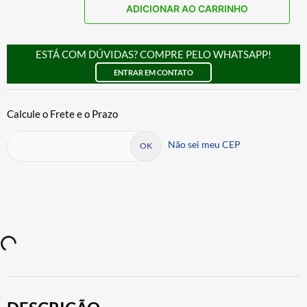
ADICIONAR AO CARRINHO
ESTÁ COM DÚVIDAS? COMPRE PELO WHATSAPP!
ENTRAR EM CONTATO
Não sei meu CEP