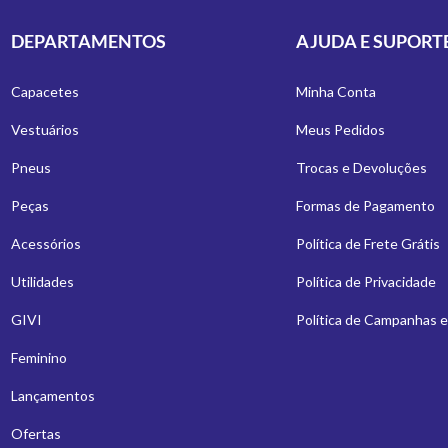
DEPARTAMENTOS
AJUDA E SUPORT
Capacetes
Minha Conta
Vestuários
Meus Pedidos
Pneus
Trocas e Devoluções
Peças
Formas de Pagamento
Acessórios
Política de Frete Grátis
Utilidades
Política de Privacidade
GIVI
Política de Campanhas 
Feminino
Lançamentos
Ofertas