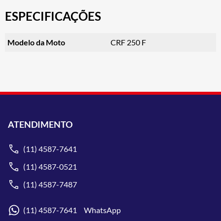
ESPECIFICAÇÕES
Modelo da Moto
CRF 250 F
ATENDIMENTO
(11) 4587-7641
(11) 4587-0521
(11) 4587-7487
(11) 4587-7641 WhatsApp