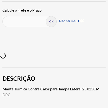
Não sei meu CEP
DESCRIÇÃO
Manta Termica Contra Calor para Tampa Lateral 25X25CM
DRC