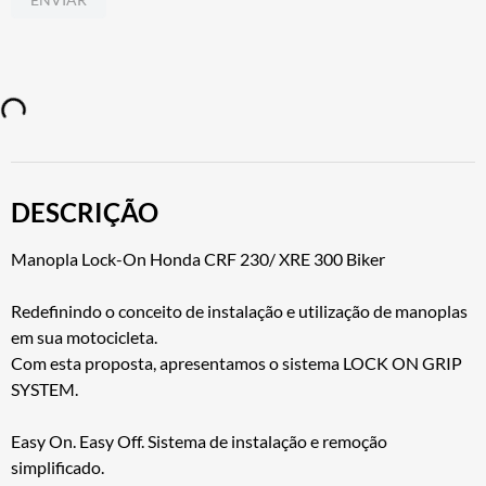
DESCRIÇÃO
Manopla Lock-On Honda CRF 230/ XRE 300 Biker
Redefinindo o conceito de instalação e utilização de manoplas
em sua motocicleta.
Com esta proposta, apresentamos o sistema LOCK ON GRIP
SYSTEM.
Easy On. Easy Off. Sistema de instalação e remoção
simplificado.