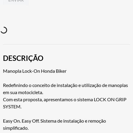
DESCRIÇÃO
Manopla Lock-On Honda Biker
Redefinindo o conceito de instalação e utilização de manoplas
em sua motocicleta.
Com esta proposta, apresentamos o sistema LOCK ON GRIP
SYSTEM.
Easy On. Easy Off. Sistema de instalação e remoção
simplificado.