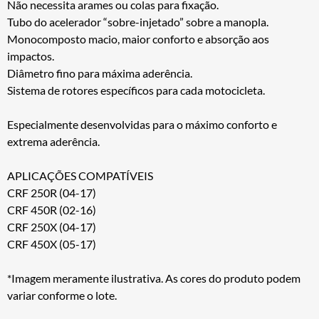
Não necessita arames ou colas para fixação.
Tubo do acelerador “sobre-injetado” sobre a manopla.
Monocomposto macio, maior conforto e absorção aos
impactos.
Diâmetro fino para máxima aderência.
Sistema de rotores específicos para cada motocicleta.
Especialmente desenvolvidas para o máximo conforto e
extrema aderência.
APLICAÇÕES COMPATÍVEIS
CRF 250R (04-17)
CRF 450R (02-16)
CRF 250X (04-17)
CRF 450X (05-17)
*Imagem meramente ilustrativa. As cores do produto podem
variar conforme o lote.