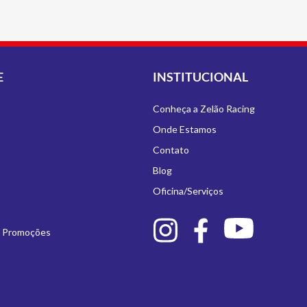
E
INSTITUCIONAL
Conheça a Zelão Racing
Onde Estamos
Contato
Blog
Oficina/Serviços
e Promoções