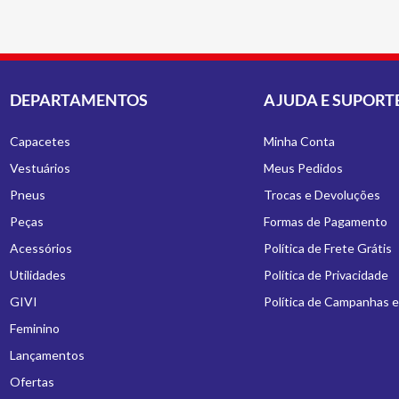
DEPARTAMENTOS
AJUDA E SUPORT
Capacetes
Minha Conta
Vestuários
Meus Pedidos
Pneus
Trocas e Devoluções
Peças
Formas de Pagamento
Acessórios
Política de Frete Grátis
Utilidades
Política de Privacidade
GIVI
Política de Campanhas 
Feminino
Lançamentos
Ofertas