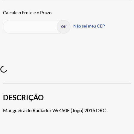
Não sei meu CEP
DESCRIÇÃO
Mangueira do Radiador Wr450F (Jogo) 2016 DRC