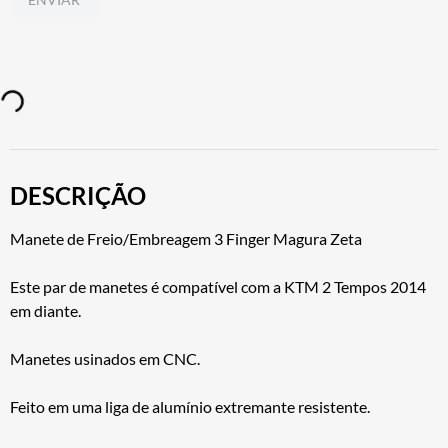
DESCRIÇÃO
Manete de Freio/Embreagem 3 Finger Magura Zeta
Este par de manetes é compatível com a KTM 2 Tempos 2014
em diante.
Manetes usinados em CNC.
Feito em uma liga de alumínio extremante resistente.