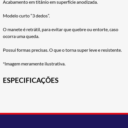
Acabamento em titânio em superfície anodizada.
Modelo curto “3 dedos”.
O manete é retrátil, para evitar que quebre ou entorte, caso
ocorra uma queda.
Possui formas precisas. O que o torna super leve e resistente.
*Imagem meramente ilustrativa.
ESPECIFICAÇÕES