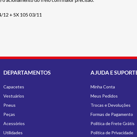
4/12 + SX 105 03/11
DEPARTAMENTOS
AJUDA E SUPORT
Capacetes
Minha Conta
Vestuários
Meus Pedidos
Pneus
Trocas e Devoluções
Peças
Formas de Pagamento
Acessórios
Política de Frete Grátis
Utilidades
Política de Privacidade