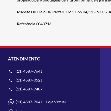
Manete De Freio BR Parts KTM SX 65 04/11 + SX 85 0
Referência 0040716
ATENDIMENTO
(11) 4587-7641
(11) 4587-0521
(11) 4587-7487
(11) 4587-7641 Loja Virtual