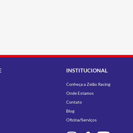
E
INSTITUCIONAL
Conheça a Zelão Racing
Onde Estamos
Contato
Blog
Oficina/Serviços