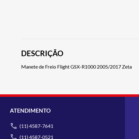
DESCRIÇÃO
Manete de Freio Flight GSX-R1000 2005/2017 Zeta
ATENDIMENTO
(11) 4587-7641
(11) 4587-0521