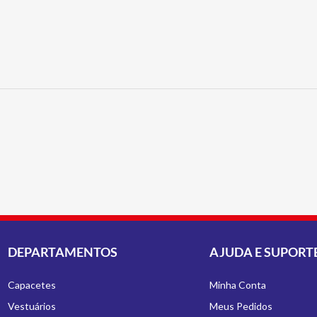
DEPARTAMENTOS
AJUDA E SUPORT
Capacetes
Minha Conta
Vestuários
Meus Pedidos