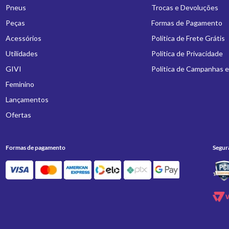
Pneus
Trocas e Devoluções
Peças
Formas de Pagamento
Acessórios
Política de Frete Grátis
Utilidades
Política de Privacidade
GIVI
Política de Campanhas 
Feminino
Lançamentos
Ofertas
Formas de pagamento
Segur