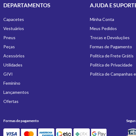
DEPARTAMENTOS
AJUDA E SUPORT
Capacetes
Minha Conta
Vestuários
Meus Pedidos
Pneus
Trocas e Devoluções
Peças
Formas de Pagamento
Acessórios
Política de Frete Grátis
Utilidades
Política de Privacidade
GIVI
Política de Campanhas 
Feminino
Lançamentos
Ofertas
Formas de pagamento
Segur