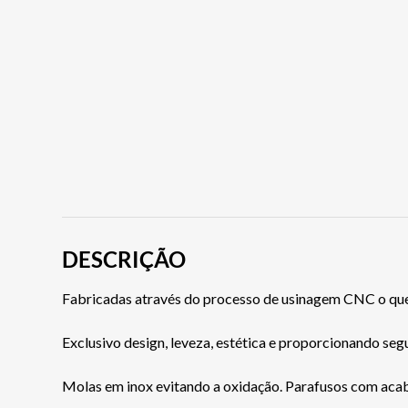
DESCRIÇÃO
Fabricadas através do processo de usinagem CNC o que
Exclusivo design, leveza, estética e proporcionando seg
Molas em inox evitando a oxidação. Parafusos com aca