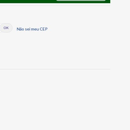
Não sei meu CEP