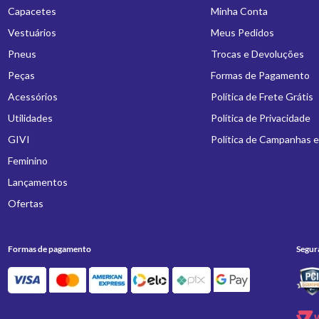
Capacetes
Minha Conta
Vestuários
Meus Pedidos
Pneus
Trocas e Devoluções
Peças
Formas de Pagamento
Acessórios
Política de Frete Grátis
Utilidades
Política de Privacidade
GIVI
Política de Campanhas 
Feminino
Lançamentos
Ofertas
Formas de pagamento
Segur