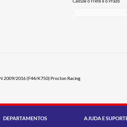
N 2009/2016 (F44/K750) Procton Racing
DEPARTAMENTOS
AJUDA E SUPORT