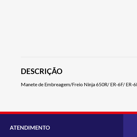
DESCRIÇÃO
Manete de Embreagem/Freio Ninja 650R/ ER-6F/ ER-6
ATENDIMENTO