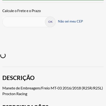
Não sei meu CEP
DESCRIÇÃO
Manete de Embreagem/Freio MT-03 2016/2018 (R25R/R25L)
Procton Racing