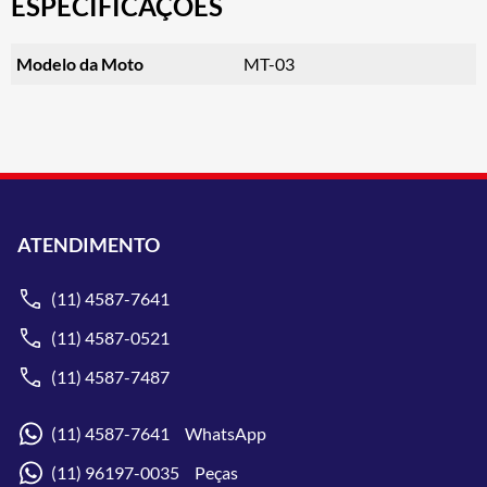
ESPECIFICAÇÕES
Modelo da Moto
MT-03
ATENDIMENTO
(11) 4587-7641
(11) 4587-0521
(11) 4587-7487
(11) 4587-7641 WhatsApp
(11) 96197-0035 Peças