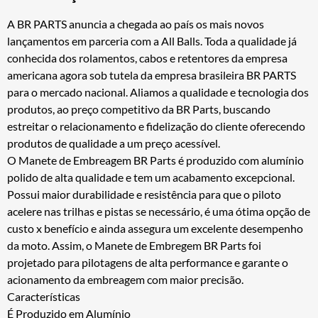
A BR PARTS anuncia a chegada ao país os mais novos
lançamentos em parceria com a All Balls. Toda a qualidade já
conhecida dos rolamentos, cabos e retentores da empresa
americana agora sob tutela da empresa brasileira BR PARTS
para o mercado nacional. Aliamos a qualidade e tecnologia dos
produtos, ao preço competitivo da BR Parts, buscando
estreitar o relacionamento e fidelização do cliente oferecendo
produtos de qualidade a um preço acessível.
O Manete de Embreagem BR Parts é produzido com alumínio
polido de alta qualidade e tem um acabamento excepcional.
Possui maior durabilidade e resistência para que o piloto
acelere nas trilhas e pistas se necessário, é uma ótima opção de
custo x benefício e ainda assegura um excelente desempenho
da moto. Assim, o Manete de Embregem BR Parts foi
projetado para pilotagens de alta performance e garante o
acionamento da embreagem com maior precisão.
Características
É Produzido em Alumínio