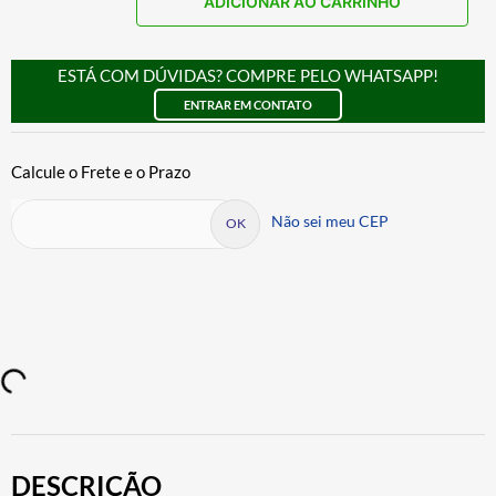
ADICIONAR AO CARRINHO
ESTÁ COM DÚVIDAS? COMPRE PELO WHATSAPP!
ENTRAR EM CONTATO
Não sei meu CEP
DESCRIÇÃO