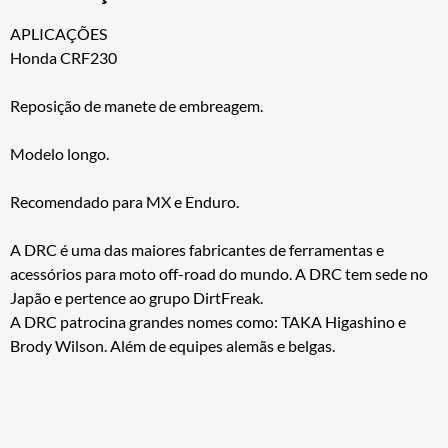
APLICAÇÕES
Honda CRF230
Reposição de manete de embreagem.
Modelo longo.
Recomendado para MX e Enduro.
A DRC é uma das maiores fabricantes de ferramentas e
acessórios para moto off-road do mundo. A DRC tem sede no
Japão e pertence ao grupo DirtFreak.
A DRC patrocina grandes nomes como: TAKA Higashino e
Brody Wilson. Além de equipes alemãs e belgas.