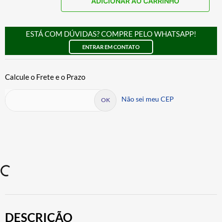
ADICIONAR AO CARRINHO
ESTÁ COM DÚVIDAS? COMPRE PELO WHATSAPP!
ENTRAR EM CONTATO
Não sei meu CEP
DESCRIÇÃO