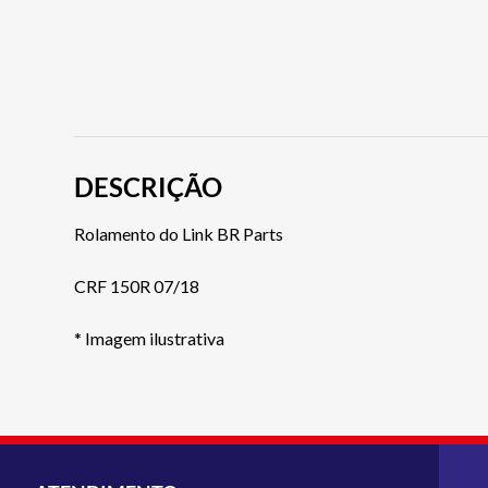
DESCRIÇÃO
Rolamento do Link BR Parts
CRF 150R 07/18
* Imagem ilustrativa