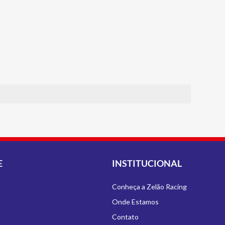
E
INSTITUCIONAL
Conheça a Zelão Racing
Onde Estamos
Contato