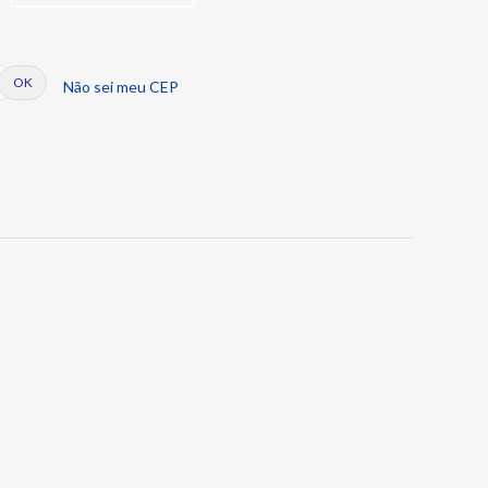
Não sei meu CEP