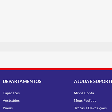
DEPARTAMENTOS
AJUDA E SUPORT
Capacetes
Minha Conta
Vestuários
Meus Pedidos
Pneus
Trocas e Devoluções