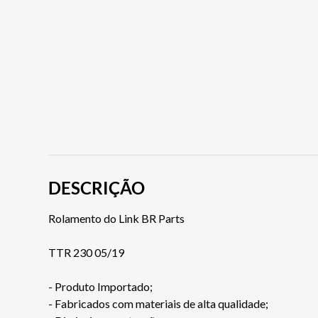
DESCRIÇÃO
Rolamento do Link BR Parts
TTR 230 05/19
- Produto Importado;
- Fabricados com materiais de alta qualidade;