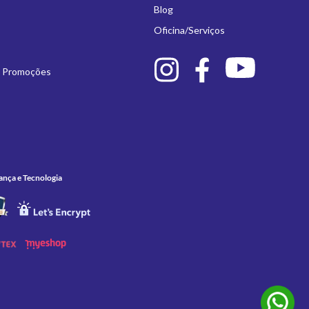
Blog
Oficina/Serviços
e Promoções
ança e Tecnologia