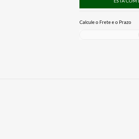
ESTÁ COM 