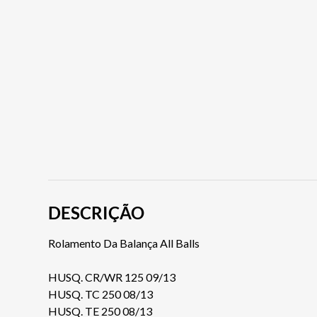
DESCRIÇÃO
Rolamento Da Balança All Balls
HUSQ. CR/WR 125 09/13
HUSQ. TC 250 08/13
HUSQ. TE 250 08/13