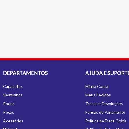
DEPARTAMENTOS
AJUDA E SUPORT
Capacetes
Minha Conta
Vestuários
Meus Pedidos
Pneus
Trocas e Devoluções
Peças
Formas de Pagamento
Acessórios
Política de Frete Grátis