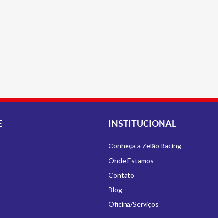
E
INSTITUCIONAL
Conheça a Zelão Racing
Onde Estamos
Contato
Blog
Oficina/Serviços