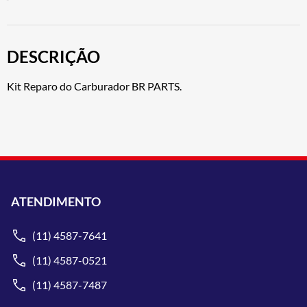
DESCRIÇÃO
Kit Reparo do Carburador BR PARTS.
ATENDIMENTO
(11) 4587-7641
(11) 4587-0521
(11) 4587-7487